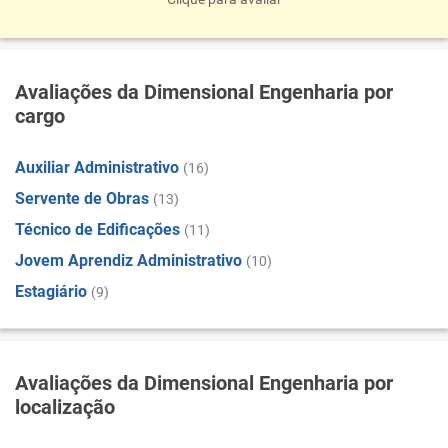
Avaliações da Dimensional Engenharia por
cargo
Auxiliar Administrativo
(16)
Servente de Obras
(13)
Técnico de Edificações
(11)
Jovem Aprendiz Administrativo
(10)
Estagiário
(9)
Avaliações da Dimensional Engenharia por
localização