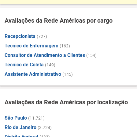
Avaliações da Rede Américas por cargo
Recepcionista
(727)
Técnico de Enfermagem
(162)
Consultor de Atendimento a Clientes
(154)
Técnico de Coleta
(149)
Assistente Administrativo
(145)
Avaliações da Rede Américas por localização
São Paulo
(11.721)
Rio de Janeiro
(3.724)
Distrito Federal