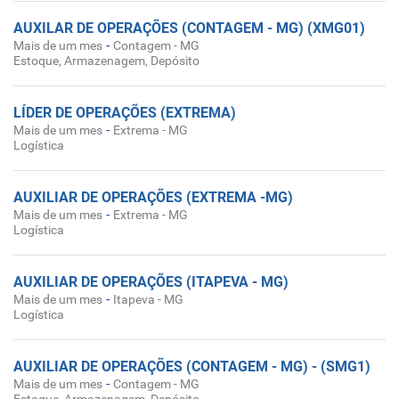
AUXILAR DE OPERAÇÕES (CONTAGEM - MG) (XMG01)
-
Mais de um mes
Contagem - MG
Estoque, Armazenagem, Depósito
LÍDER DE OPERAÇÕES (EXTREMA)
-
Mais de um mes
Extrema - MG
Logística
AUXILIAR DE OPERAÇÕES (EXTREMA -MG)
-
Mais de um mes
Extrema - MG
Logística
AUXILIAR DE OPERAÇÕES (ITAPEVA - MG)
-
Mais de um mes
Itapeva - MG
Logística
AUXILIAR DE OPERAÇÕES (CONTAGEM - MG) - (SMG1)
-
Mais de um mes
Contagem - MG