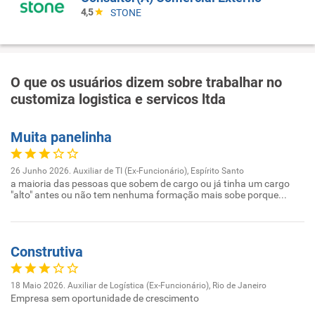
4,5
STONE
O que os usuários dizem sobre trabalhar no
customiza logistica e servicos ltda
Muita panelinha
26 Junho 2026. Auxiliar de TI (Ex-Funcionário), Espírito Santo
a maioria das pessoas que sobem de cargo ou já tinha um cargo
"alto" antes ou não tem nenhuma formação mais sobe porque...
Construtiva
18 Maio 2026. Auxiliar de Logística (Ex-Funcionário), Rio de Janeiro
Empresa sem oportunidade de crescimento