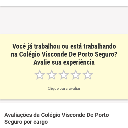
Você já trabalhou ou está trabalhando
na Colégio Visconde De Porto Seguro?
Avalie sua experiência
Clique para avaliar
Avaliações da Colégio Visconde De Porto
Seguro por cargo