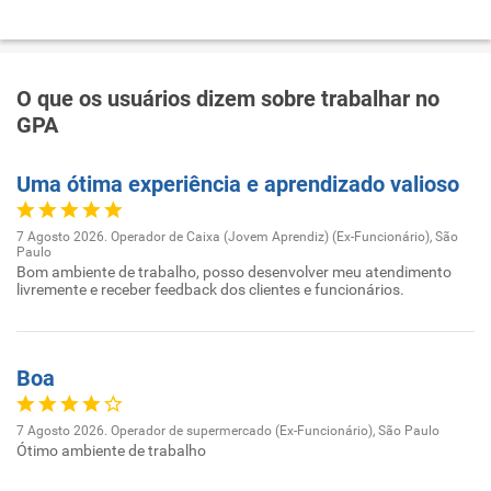
O que os usuários dizem sobre trabalhar no
GPA
Uma ótima experiência e aprendizado valioso
7 Agosto 2026. Operador de Caixa (Jovem Aprendiz) (Ex-Funcionário), São
Paulo
Bom ambiente de trabalho, posso desenvolver meu atendimento
livremente e receber feedback dos clientes e funcionários.
Boa
7 Agosto 2026. Operador de supermercado (Ex-Funcionário), São Paulo
Ótimo ambiente de trabalho