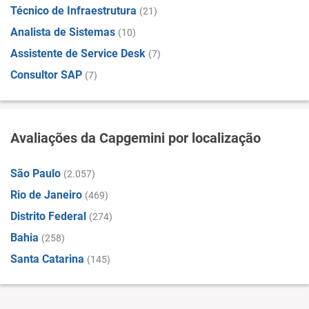
Técnico de Infraestrutura
(21)
Analista de Sistemas
(10)
Assistente de Service Desk
(7)
Consultor SAP
(7)
Avaliações da Capgemini por localização
São Paulo
(2.057)
Rio de Janeiro
(469)
Distrito Federal
(274)
Bahia
(258)
Santa Catarina
(145)