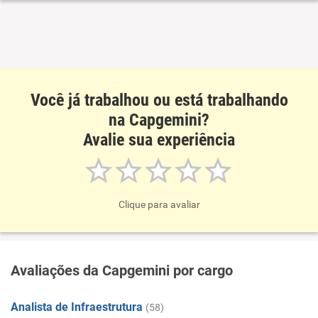
Você já trabalhou ou está trabalhando
na Capgemini?
Avalie sua experiência
Clique para avaliar
Avaliações da Capgemini por cargo
Analista de Infraestrutura
(58)