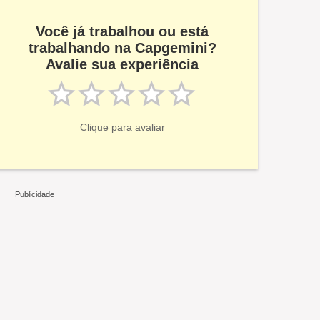
Você já trabalhou ou está
trabalhando na Capgemini?
Avalie sua experiência
Clique para avaliar