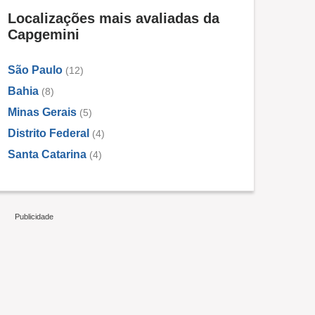
Localizações mais avaliadas da
Capgemini
São Paulo
(12)
Bahia
(8)
Minas Gerais
(5)
Distrito Federal
(4)
Santa Catarina
(4)