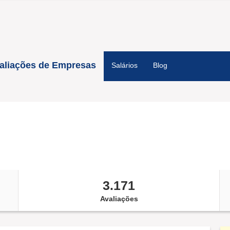
aliações de Empresas
Salários
Blog
3.171
Avaliações