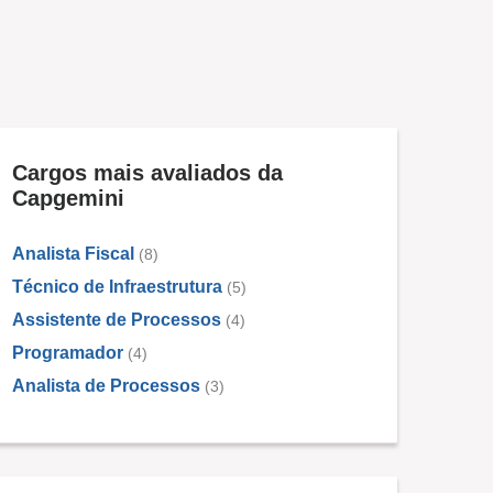
Cargos mais avaliados da
Capgemini
Analista Fiscal
(8)
Técnico de Infraestrutura
(5)
Assistente de Processos
(4)
Programador
(4)
Analista de Processos
(3)