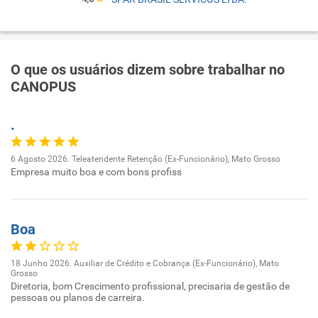
O que os usuários dizem sobre trabalhar no
CANOPUS
.
6 Agosto 2026. Teleatendente Retenção (Ex-Funcionário), Mato Grosso
Empresa muito boa e com bons profiss
Boa
18 Junho 2026. Auxiliar de Crédito e Cobrança (Ex-Funcionário), Mato
Grosso
Diretoria, bom Crescimento profissional, precisaria de gestão de
pessoas ou planos de carreira.