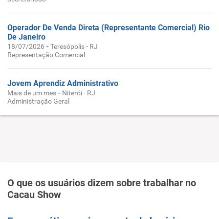
Operador De Venda Direta (Representante Comercial) Rio
De Janeiro
-
18/07/2026
Teresópolis - RJ
Representação Comercial
Jovem Aprendiz Administrativo
-
Mais de um mes
Niterói - RJ
Administração Geral
O que os usuários dizem sobre trabalhar no
Cacau Show