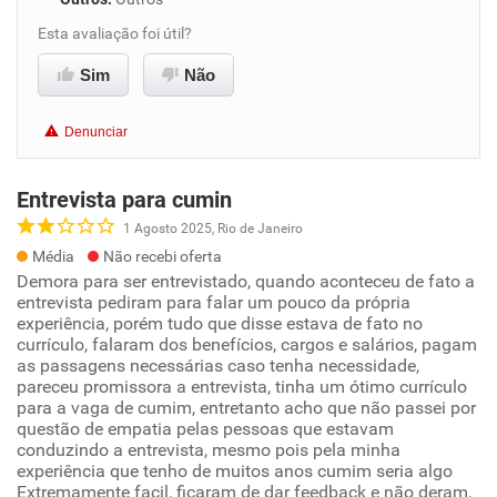
Esta avaliação foi útil?
Sim
Não
Denunciar
Entrevista para cumin
1 Agosto 2025, Rio de Janeiro
Média
Não recebi oferta
Demora para ser entrevistado, quando aconteceu de fato a
entrevista pediram para falar um pouco da própria
experiência, porém tudo que disse estava de fato no
currículo, falaram dos benefícios, cargos e salários, pagam
as passagens necessárias caso tenha necessidade,
pareceu promissora a entrevista, tinha um ótimo currículo
para a vaga de cumim, entretanto acho que não passei por
questão de empatia pelas pessoas que estavam
conduzindo a entrevista, mesmo pois pela minha
experiência que tenho de muitos anos cumim seria algo
Extremamente facil, ficaram de dar feedback e não deram,