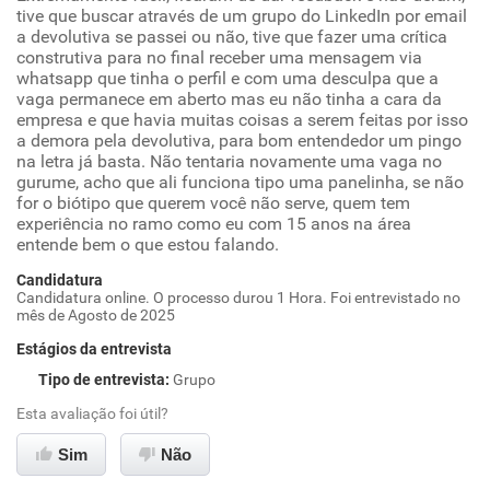
tive que buscar através de um grupo do LinkedIn por email
a devolutiva se passei ou não, tive que fazer uma crítica
construtiva para no final receber uma mensagem via
whatsapp que tinha o perfil e com uma desculpa que a
vaga permanece em aberto mas eu não tinha a cara da
empresa e que havia muitas coisas a serem feitas por isso
a demora pela devolutiva, para bom entendedor um pingo
na letra já basta. Não tentaria novamente uma vaga no
gurume, acho que ali funciona tipo uma panelinha, se não
for o biótipo que querem você não serve, quem tem
experiência no ramo como eu com 15 anos na área
entende bem o que estou falando.
Candidatura
Candidatura online. O processo durou 1 Hora. Foi entrevistado no
mês de Agosto de 2025
Estágios da entrevista
Tipo de entrevista
:
Grupo
Esta avaliação foi útil?
Sim
Não