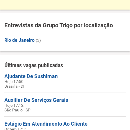
Entrevistas da Grupo Trigo por localização
Rio de Janeiro
(3)
Últimas vagas publicadas
Ajudante De Sushiman
Hoje 17:50
Brasília - DF
Auxiliar De Serviços Gerais
Hoje 17:12
São Paulo - SP
Estágio Em Atendimento Ao Cliente
Ontem 12:13