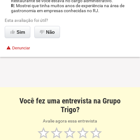
Restaurante se você estava no cargo administrativo.
Mostrei que tinha muitos anos de experiência na área de
gastronomia em empresas conhecidas no RJ.
Esta avaliação foi útil?
Sim
Não
Denunciar
Você fez uma entrevista na Grupo
Trigo?
Avalie agora essa entrevista