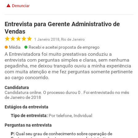
Denunciar
Entrevista para Gerente Administrativo de
Vendas
1 Janeiro 2018, Rio de Janeiro
Média
Recebi e aceitei proposta de emprego
A Entrevistadora foi muito prestativas conduziu a
entrevista com perguntas simples e claras, sem nenhuma
pegadinha, me deixou tranquilo ouviu a minha experiência
com muita atenção e me fez perguntas somente pertinente
ao cargo concorrido.
Candidatura
Candidatura online. O processo durou 0 . Foi entrevistado no mês
de Janeiro de 2018
Estágios da entrevista
Tipo de entrevista
:
Por telefone, Individual
Perguntas na entrevista
Qual seu grau de conhecimento sobre operação de