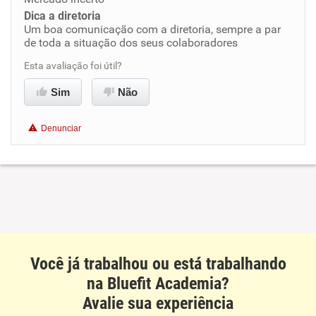
Dica a diretoria
Benefícios
Um boa comunicação com a diretoria, sempre a par
de toda a situação dos seus colaboradores
Recomenda esta empresa
Esta avaliação foi útil?
Recomenda a diretoria
Sim
Não
Denunciar
Você já trabalhou ou está trabalhando
na Bluefit Academia?
Avalie sua experiência