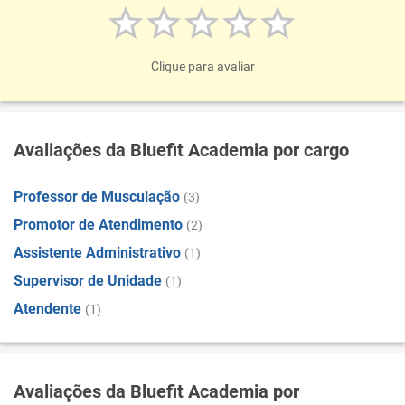
Clique para avaliar
Avaliações da Bluefit Academia por cargo
Professor de Musculação
(3)
Promotor de Atendimento
(2)
Assistente Administrativo
(1)
Supervisor de Unidade
(1)
Atendente
(1)
Avaliações da Bluefit Academia por