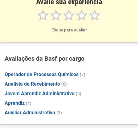
Avalie sua experiência
Clique para avaliar
Avaliações da Basf por cargo
Operador de Processos Químicos
(7)
Analista de Recebimento
(6)
Jovem Aprendiz Administrativo
(5)
Aprendiz
(4)
Auxiliar Administrativo
(3)