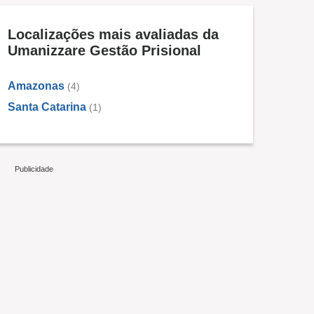
Localizações mais avaliadas da
Umanizzare Gestão Prisional
Amazonas
(4)
Santa Catarina
(1)