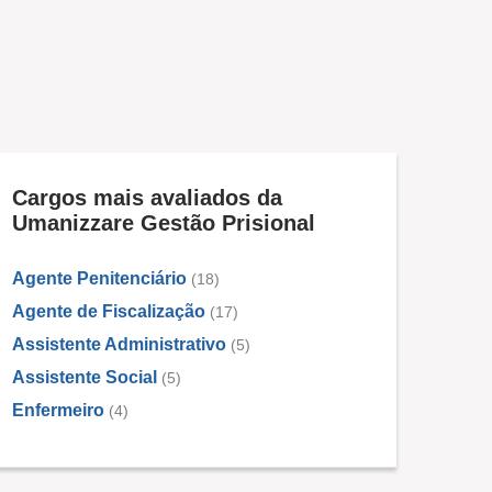
Cargos mais avaliados da
Umanizzare Gestão Prisional
Agente Penitenciário
(18)
Agente de Fiscalização
(17)
Assistente Administrativo
(5)
Assistente Social
(5)
Enfermeiro
(4)