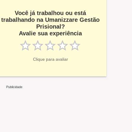
Você já trabalhou ou está
trabalhando na Umanizzare Gestão
Prisional?
Avalie sua experiência
Clique para avaliar