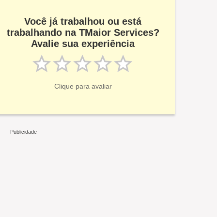
Você já trabalhou ou está
trabalhando na TMaior Services?
Avalie sua experiência
Clique para avaliar