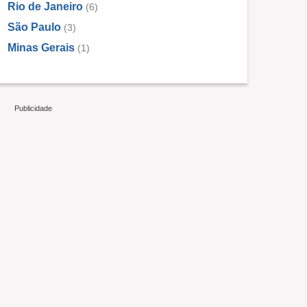
Rio de Janeiro
(6)
São Paulo
(3)
Minas Gerais
(1)