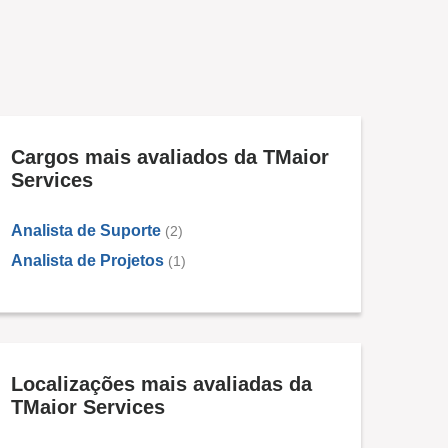
Cargos mais avaliados da TMaior
Services
Analista de Suporte
(2)
Analista de Projetos
(1)
Localizações mais avaliadas da
TMaior Services