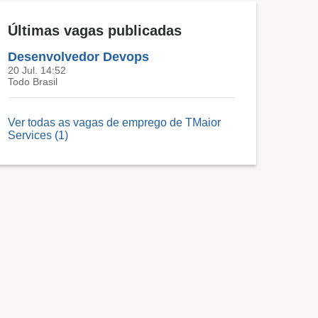
Últimas vagas publicadas
Desenvolvedor Devops
20 Jul. 14:52
Todo Brasil
Ver todas as vagas de emprego de TMaior
Services (1)