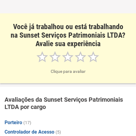
Você já trabalhou ou está trabalhando
na Sunset Serviços Patrimoniais LTDA?
Avalie sua experiência
Clique para avaliar
Avaliações da Sunset Serviços Patrimoniais
LTDA por cargo
Porteiro
(17)
Controlador de Acesso
(5)