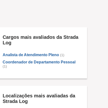
Cargos mais avaliados da Strada
Log
Analista de Atendimento Pleno
(1)
Coordenador de Departamento Pessoal
(1)
Localizações mais avaliadas da
Strada Log