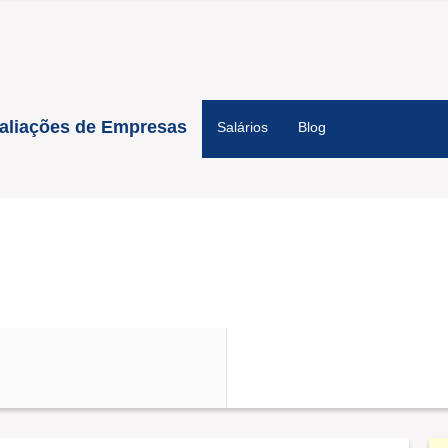
aliações de Empresas
Salários
Blog