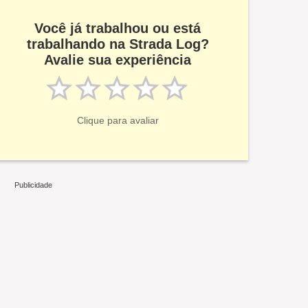
Você já trabalhou ou está
trabalhando na Strada Log?
Avalie sua experiência
Clique para avaliar