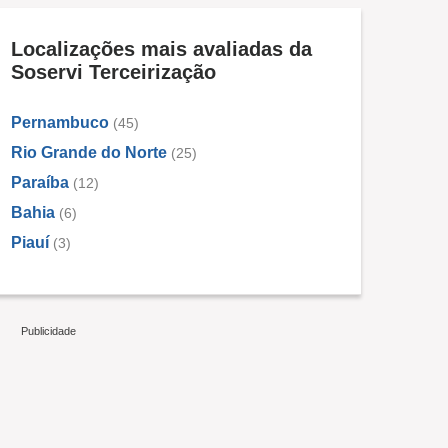
Localizações mais avaliadas da
Soservi Terceirização
Pernambuco
(45)
Rio Grande do Norte
(25)
Paraíba
(12)
Bahia
(6)
Piauí
(3)