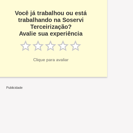
Você já trabalhou ou está
trabalhando na Soservi
Terceirização?
Avalie sua experiência
Clique para avaliar