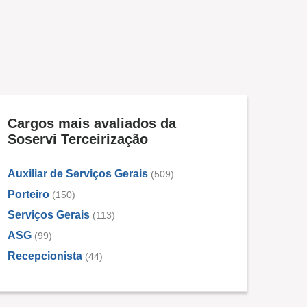
Cargos mais avaliados da
Soservi Terceirização
Auxiliar de Serviços Gerais
(509)
Porteiro
(150)
Serviços Gerais
(113)
ASG
(99)
Recepcionista
(44)