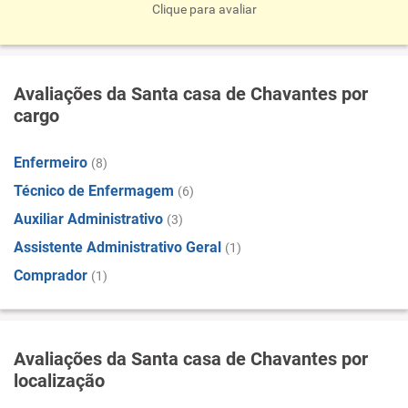
Clique para avaliar
Avaliações da Santa casa de Chavantes por
cargo
Enfermeiro
(8)
Técnico de Enfermagem
(6)
Auxiliar Administrativo
(3)
Assistente Administrativo Geral
(1)
Comprador
(1)
Avaliações da Santa casa de Chavantes por
localização