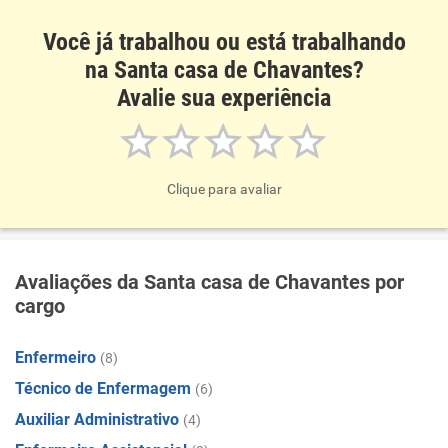
Você já trabalhou ou está trabalhando
na Santa casa de Chavantes?
Avalie sua experiência
Clique para avaliar
Avaliações da Santa casa de Chavantes por
cargo
Enfermeiro
(8)
Técnico de Enfermagem
(6)
Auxiliar Administrativo
(4)