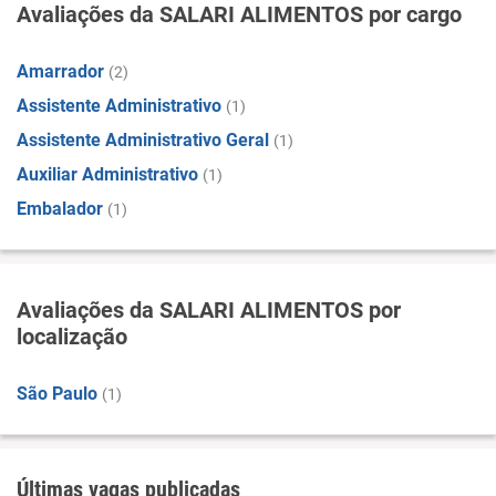
Avaliações da SALARI ALIMENTOS por cargo
Amarrador
(2)
Assistente Administrativo
(1)
Assistente Administrativo Geral
(1)
Auxiliar Administrativo
(1)
Embalador
(1)
Avaliações da SALARI ALIMENTOS por
localização
São Paulo
(1)
Últimas vagas publicadas