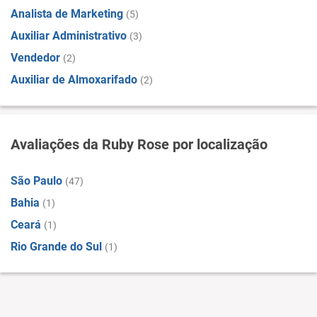
Analista de Marketing
(5)
Auxiliar Administrativo
(3)
Vendedor
(2)
Auxiliar de Almoxarifado
(2)
Avaliações da Ruby Rose por localização
São Paulo
(47)
Bahia
(1)
Ceará
(1)
Rio Grande do Sul
(1)