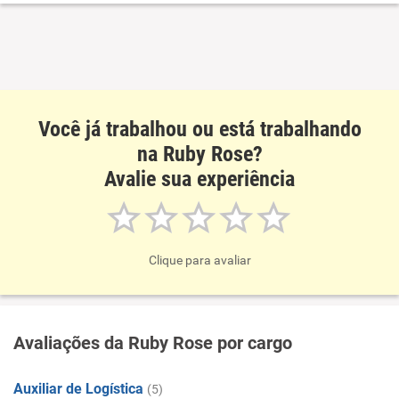
Você já trabalhou ou está trabalhando
na Ruby Rose?
Avalie sua experiência
Clique para avaliar
Avaliações da Ruby Rose por cargo
Auxiliar de Logística
(5)