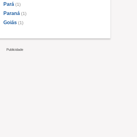
Pará
(1)
Paraná
(1)
Goiás
(1)