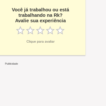
Você já trabalhou ou está
trabalhando na Rk?
Avalie sua experiência
Clique para avaliar