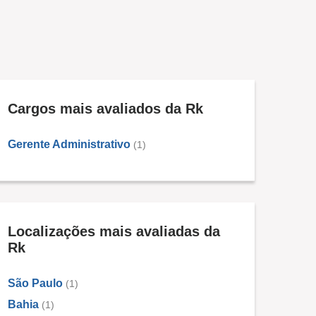
Cargos mais avaliados da Rk
Gerente Administrativo
(1)
Localizações mais avaliadas da
Rk
São Paulo
(1)
Bahia
(1)