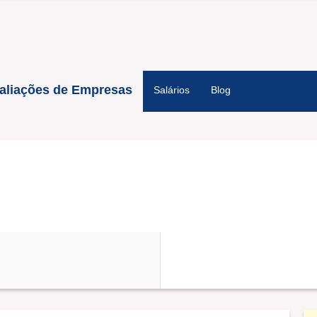
aliações de Empresas
Salários
Blog