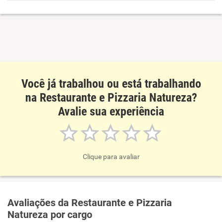
Benefícios
Recomenda esta empresa
Recomenda a diretoria
Você já trabalhou ou está trabalhando
na Restaurante e Pizzaria Natureza?
Avalie sua experiência
Clique para avaliar
Avaliações da Restaurante e Pizzaria
Natureza por cargo