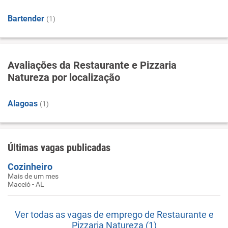
Bartender
(1)
Avaliações da Restaurante e Pizzaria
Natureza por localização
Alagoas
(1)
Últimas vagas publicadas
Cozinheiro
Mais de um mes
Maceió - AL
Ver todas as vagas de emprego de Restaurante e
Pizzaria Natureza (1)