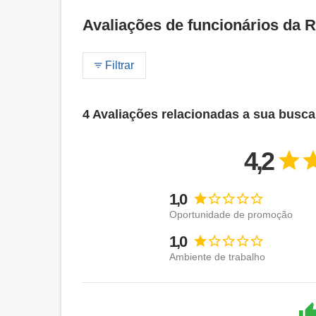
Avaliações de funcionários da
Filtrar
4 Avaliações relacionadas a sua busca
4,2
1,0
Oportunidade de promoção
1,0
Ambiente de trabalho