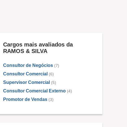
Cargos mais avaliados da
RAMOS & SILVA
Consultor de Negócios
(7)
Consultor Comercial
(6)
Supervisor Comercial
(5)
Consultor Comercial Externo
(4)
Promotor de Vendas
(3)