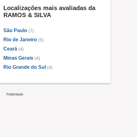
Localizações mais avaliadas da
RAMOS & SILVA
São Paulo
(7)
Rio de Janeiro
(5)
Ceará
(4)
Minas Gerais
(4)
Rio Grande do Sul
(4)