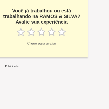
Você já trabalhou ou está
trabalhando na RAMOS & SILVA?
Avalie sua experiência
Clique para avaliar