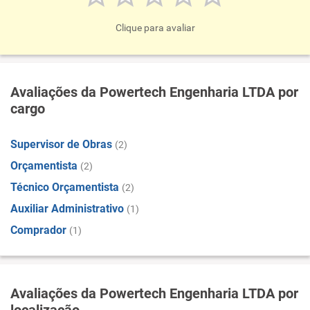
Clique para avaliar
Avaliações da Powertech Engenharia LTDA por
cargo
Supervisor de Obras
(2)
Orçamentista
(2)
Técnico Orçamentista
(2)
Auxiliar Administrativo
(1)
Comprador
(1)
Avaliações da Powertech Engenharia LTDA por