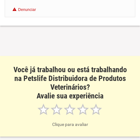
Denunciar
Benefícios
Recomenda esta empresa
Recomenda a diretoria
Você já trabalhou ou está trabalhando
na Petslife Distribuidora de Produtos
Veterinários?
Avalie sua experiência
Clique para avaliar