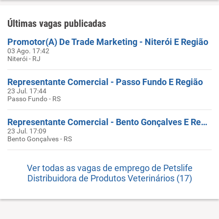
Últimas vagas publicadas
Promotor(A) De Trade Marketing - Niterói E Região
03 Ago. 17:42
Niterói - RJ
Representante Comercial - Passo Fundo E Região
23 Jul. 17:44
Passo Fundo - RS
Representante Comercial - Bento Gonçalves E Região
23 Jul. 17:09
Bento Gonçalves - RS
Ver todas as vagas de emprego de Petslife
Distribuidora de Produtos Veterinários (17)