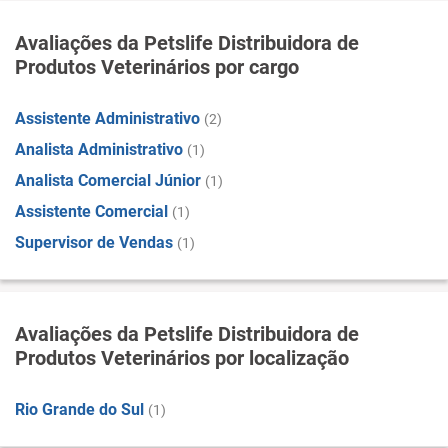
Avaliações da Petslife Distribuidora de
Produtos Veterinários por cargo
Assistente Administrativo
(2)
Analista Administrativo
(1)
Analista Comercial Júnior
(1)
Assistente Comercial
(1)
Supervisor de Vendas
(1)
Avaliações da Petslife Distribuidora de
Produtos Veterinários por localização
Rio Grande do Sul
(1)