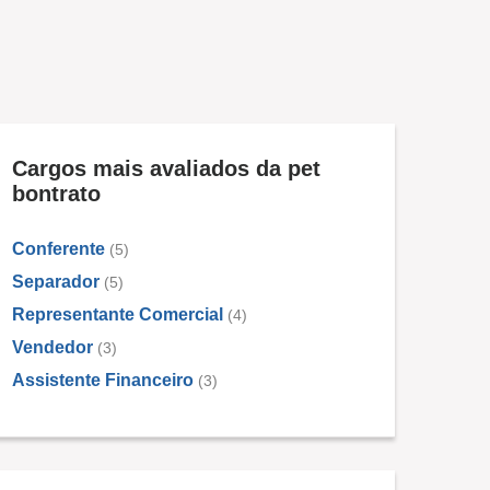
Cargos mais avaliados da pet
bontrato
Conferente
(5)
Separador
(5)
Representante Comercial
(4)
Vendedor
(3)
Assistente Financeiro
(3)