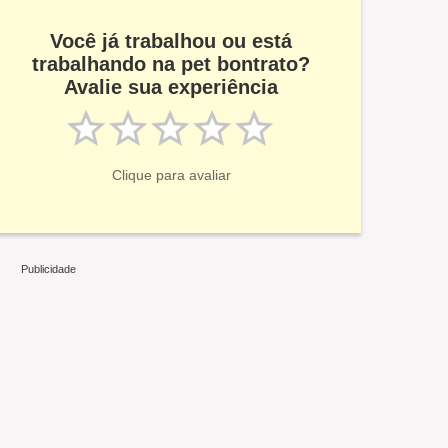
Você já trabalhou ou está
trabalhando na pet bontrato?
Avalie sua experiência
Clique para avaliar