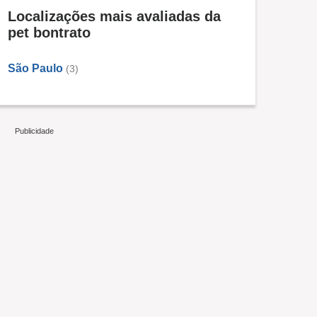
Localizações mais avaliadas da
pet bontrato
São Paulo
(3)