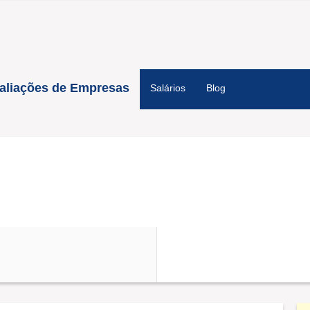
aliações de Empresas
Salários
Blog