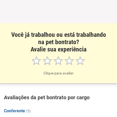
Você já trabalhou ou está trabalhando
na pet bontrato?
Avalie sua experiência
Clique para avaliar
Avaliações da pet bontrato por cargo
Conferente
(5)