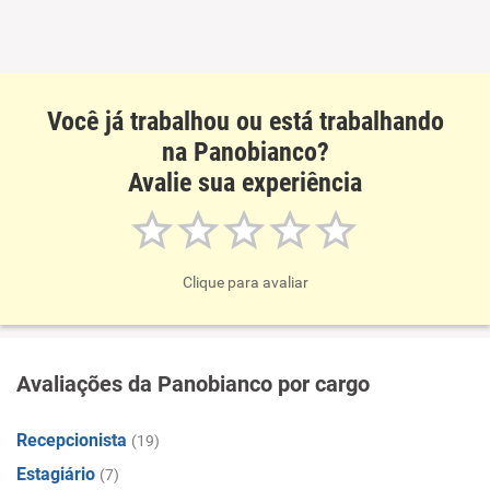
Você já trabalhou ou está trabalhando
na Panobianco?
Avalie sua experiência
Clique para avaliar
Avaliações da Panobianco por cargo
Recepcionista
(19)
Estagiário
(7)