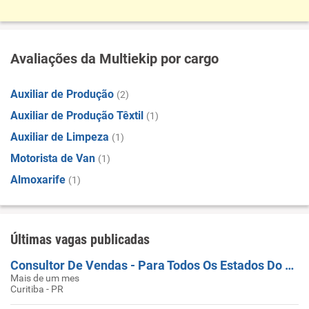
Avaliações da Multiekip por cargo
Auxiliar de Produção
(2)
Auxiliar de Produção Têxtil
(1)
Auxiliar de Limpeza
(1)
Motorista de Van
(1)
Almoxarife
(1)
Últimas vagas publicadas
Consultor De Vendas - Para Todos Os Estados Do Brasil
Mais de um mes
Curitiba - PR