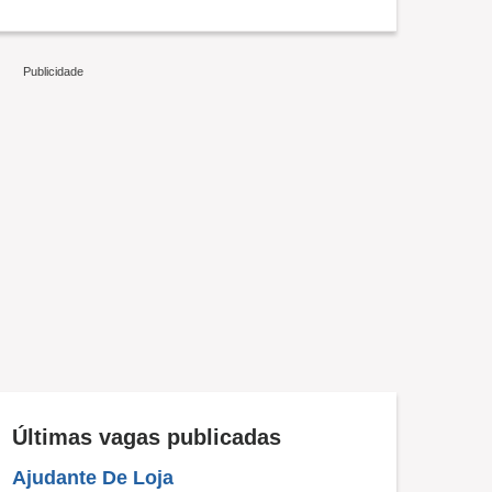
Últimas vagas publicadas
Ajudante De Loja