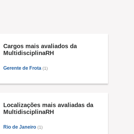
Cargos mais avaliados da
MultidisciplinaRH
Gerente de Frota
(1)
Localizações mais avaliadas da
MultidisciplinaRH
Rio de Janeiro
(1)