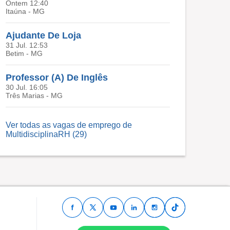
Ontem 12:40
Itaúna - MG
Ajudante De Loja
31 Jul. 12:53
Betim - MG
Professor (A) De Inglês
30 Jul. 16:05
Três Marias - MG
Ver todas as vagas de emprego de
MultidisciplinaRH (29)