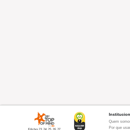
Institucio
Quem somo
Por que usar