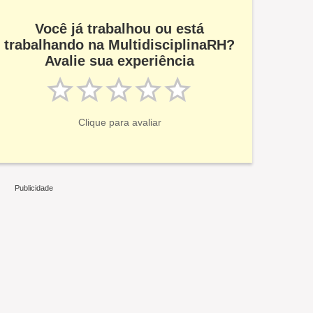
Você já trabalhou ou está
trabalhando na MultidisciplinaRH?
Avalie sua experiência
Clique para avaliar