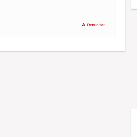
Denunciar