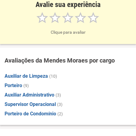
Avalie sua experiência
Clique para avaliar
Avaliações da Mendes Moraes por cargo
Auxiliar de Limpeza
(10)
Porteiro
(9)
Auxiliar Administrativo
(3)
Supervisor Operacional
(3)
Porteiro de Condomínio
(2)