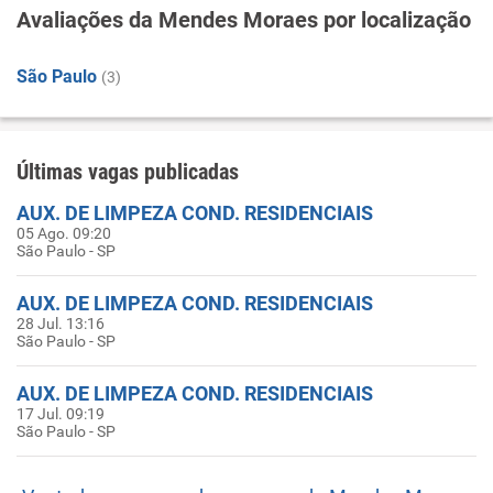
Avaliações da Mendes Moraes por localização
São Paulo
(3)
Últimas vagas publicadas
AUX. DE LIMPEZA COND. RESIDENCIAIS
05 Ago. 09:20
São Paulo - SP
AUX. DE LIMPEZA COND. RESIDENCIAIS
28 Jul. 13:16
São Paulo - SP
AUX. DE LIMPEZA COND. RESIDENCIAIS
17 Jul. 09:19
São Paulo - SP