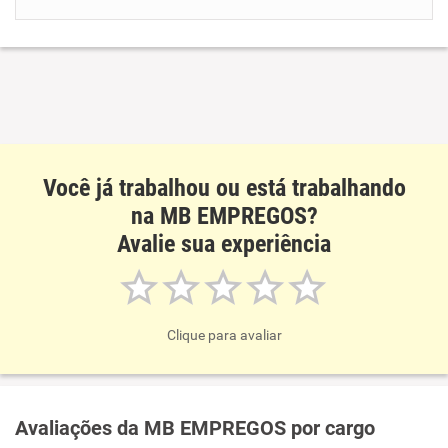
Benefícios
Recomenda esta empresa
Recomenda a diretoria
Você já trabalhou ou está trabalhando
na MB EMPREGOS?
Avalie sua experiência
Clique para avaliar
Avaliações da MB EMPREGOS por cargo