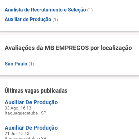
Analista de Recrutamento e Seleção
(1)
Auxiliar de Produção
(1)
Avaliações da MB EMPREGOS por localização
São Paulo
(1)
Últimas vagas publicadas
Auxiliar De Produção
03 Ago. 16:13
Itaquaquecetuba - SP
Auxiliar De Produção
21 Jul. 15:13
Itaquaquecetuba - SP