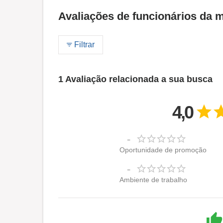
Avaliações de funcionários da 
Filtrar
1 Avaliação relacionada a sua busca
4,0
-
Oportunidade de promoção
-
Ambiente de trabalho