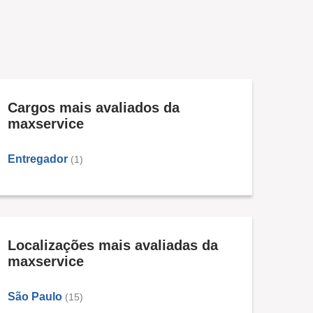
Cargos mais avaliados da
maxservice
Entregador
(1)
Localizações mais avaliadas da
maxservice
São Paulo
(15)