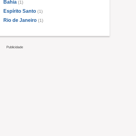
Bahia
(1)
Espírito Santo
(1)
Rio de Janeiro
(1)