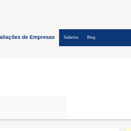
aliações de Empresas
Salários
Blog