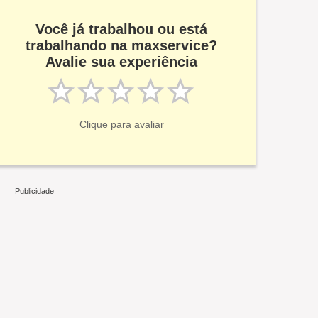
Você já trabalhou ou está
trabalhando na maxservice?
Avalie sua experiência
Clique para avaliar