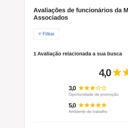
Avaliações de funcionários da 
Associados
Filtrar
1 Avaliação relacionada a sua busca
4,0
3,0
Oportunidade de promoção
5,0
Ambiente de trabalho