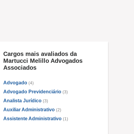
Cargos mais avaliados da
Martucci Melillo Advogados
Associados
Advogado
(4)
Advogado Previdenciário
(3)
Analista Jurídico
(3)
Auxiliar Administrativo
(2)
Assistente Administrativo
(1)