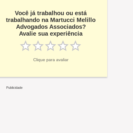
Você já trabalhou ou está
trabalhando na Martucci Melillo
Advogados Associados?
Avalie sua experiência
Clique para avaliar