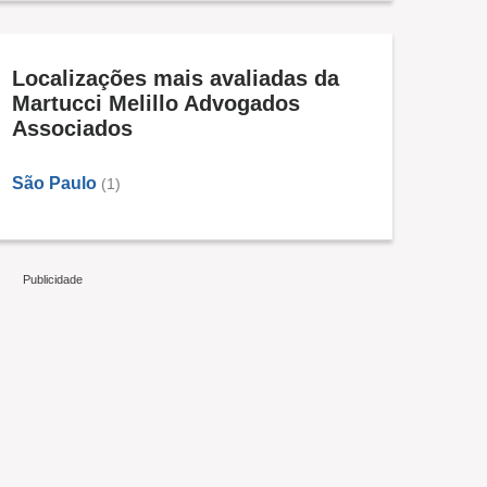
Localizações mais avaliadas da
Martucci Melillo Advogados
Associados
São Paulo
(1)