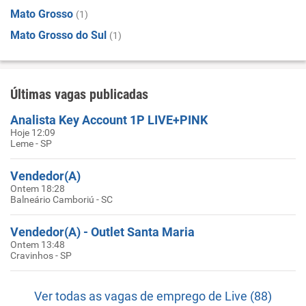
Mato Grosso
(1)
Mato Grosso do Sul
(1)
Últimas vagas publicadas
Analista Key Account 1P LIVE+PINK
Hoje 12:09
Leme - SP
Vendedor(A)
Ontem 18:28
Balneário Camboriú - SC
Vendedor(A) - Outlet Santa Maria
Ontem 13:48
Cravinhos - SP
Ver todas as vagas de emprego de Live (88)