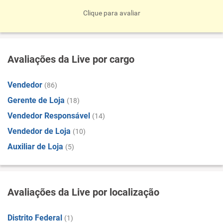
Clique para avaliar
Avaliações da Live por cargo
Vendedor
(86)
Gerente de Loja
(18)
Vendedor Responsável
(14)
Vendedor de Loja
(10)
Auxiliar de Loja
(5)
Avaliações da Live por localização
Distrito Federal
(1)