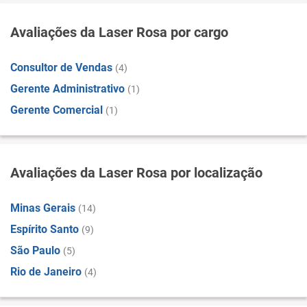
Avaliações da Laser Rosa por cargo
Consultor de Vendas
(4)
Gerente Administrativo
(1)
Gerente Comercial
(1)
Avaliações da Laser Rosa por localização
Minas Gerais
(14)
Espírito Santo
(9)
São Paulo
(5)
Rio de Janeiro
(4)