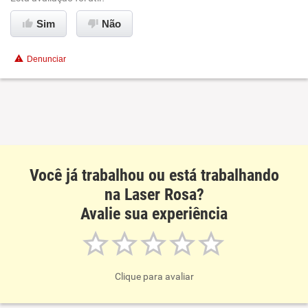
Benefícios
Sim
Não
Recomenda esta empresa
Recomenda a diretoria
Denunciar
Você já trabalhou ou está trabalhando
na Laser Rosa?
Avalie sua experiência
Clique para avaliar