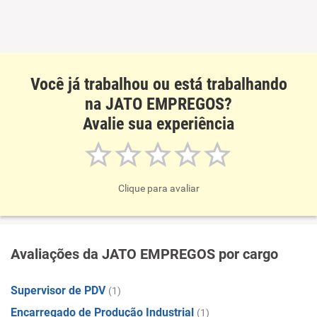
Você já trabalhou ou está trabalhando
na JATO EMPREGOS?
Avalie sua experiência
Clique para avaliar
Avaliações da JATO EMPREGOS por cargo
Supervisor de PDV
(1)
Encarregado de Produção Industrial
(1)