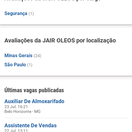
Segurança
(1)
Avaliações da JAIR OLEOS por localização
Minas Gerais
(24)
São Paulo
(1)
Últimas vagas publicadas
Auxiliar De Almoxarifado
23 Jul. 16:21
Belo Horizonte - MG
Assistente De Vendas
22 Jul. 13:11