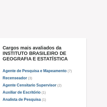
Cargos mais avaliados da
INSTITUTO BRASILEIRO DE
GEOGRAFIA E ESTATÍSTICA
Agente de Pesquisa e Mapeamento
(7)
Recenseador
(3)
Agente Censitario Supervisor
(2)
Auxiliar de Escritório
(1)
Analista de Pesquisa
(1)