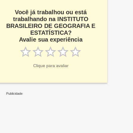
Você já trabalhou ou está
trabalhando na INSTITUTO
BRASILEIRO DE GEOGRAFIA E
ESTATÍSTICA?
Avalie sua experiência
Clique para avaliar