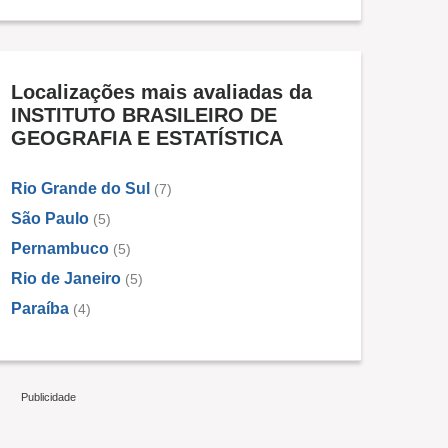
Localizações mais avaliadas da
INSTITUTO BRASILEIRO DE
GEOGRAFIA E ESTATÍSTICA
Rio Grande do Sul
(7)
São Paulo
(5)
Pernambuco
(5)
Rio de Janeiro
(5)
Paraíba
(4)