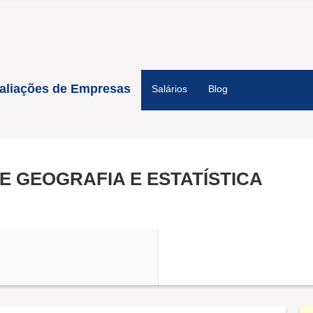
aliações de Empresas
Salários
Blog
E GEOGRAFIA E ESTATÍSTICA