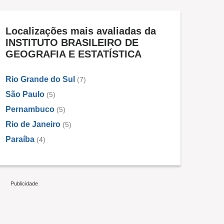
Localizações mais avaliadas da
INSTITUTO BRASILEIRO DE
GEOGRAFIA E ESTATÍSTICA
Rio Grande do Sul
(7)
São Paulo
(5)
Pernambuco
(5)
Rio de Janeiro
(5)
Paraíba
(4)