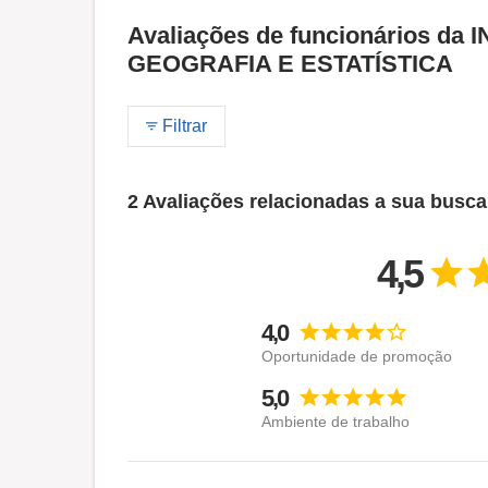
Avaliações de funcionários d
GEOGRAFIA E ESTATÍSTICA
Filtrar
2 Avaliações relacionadas a sua busca
4,5
4,0
Oportunidade de promoção
5,0
Ambiente de trabalho