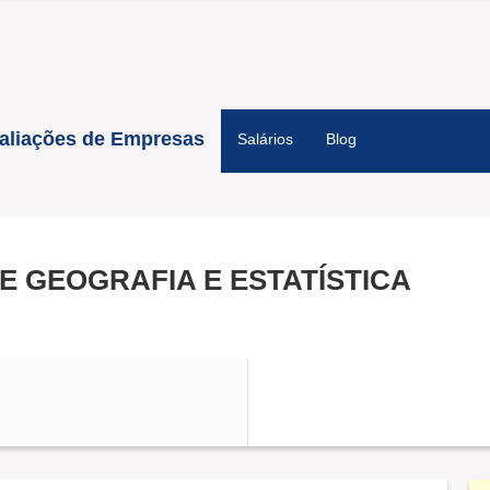
aliações de Empresas
Salários
Blog
E GEOGRAFIA E ESTATÍSTICA