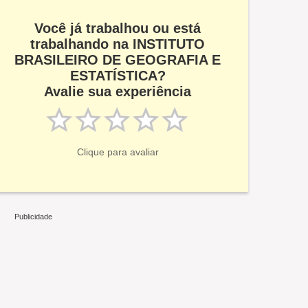
Você já trabalhou ou está
trabalhando na INSTITUTO
BRASILEIRO DE GEOGRAFIA E
ESTATÍSTICA?
Avalie sua experiência
Clique para avaliar