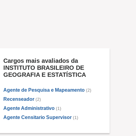
Cargos mais avaliados da
INSTITUTO BRASILEIRO DE
GEOGRAFIA E ESTATÍSTICA
Agente de Pesquisa e Mapeamento
(2)
Recenseador
(2)
Agente Administrativo
(1)
Agente Censitario Supervisor
(1)