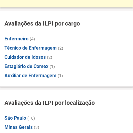
Avaliações da ILPI por cargo
Enfermeiro
(4)
Técnico de Enfermagem
(2)
Cuidador de Idosos
(2)
Estagiário de Comex
(1)
Auxiliar de Enfermagem
(1)
Avaliações da ILPI por localização
São Paulo
(18)
Minas Gerais
(3)