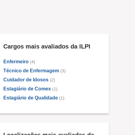
Cargos mais avaliados da ILPI
Enfermeiro
(4)
Técnico de Enfermagem
(3)
Cuidador de Idosos
(2)
Estagiário de Comex
(1)
Estagiário de Qualidade
(1)