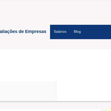
aliações de Empresas
Salários
Blog