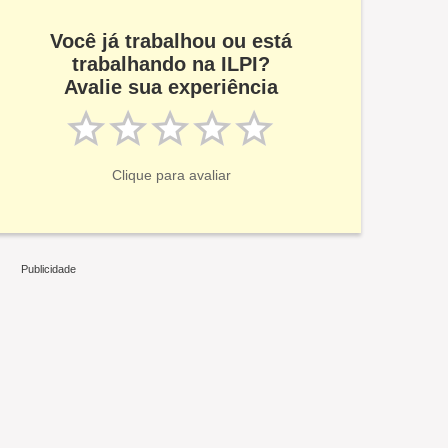
Você já trabalhou ou está
trabalhando na ILPI?
Avalie sua experiência
Clique para avaliar