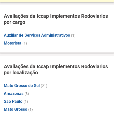
Avaliações da Iccap Implementos Rodoviarios
por cargo
Auxiliar de Serviços Administrativos
(1)
Motorista
(1)
Avaliações da Iccap Implementos Rodoviarios
por localização
Mato Grosso do Sul
(21)
Amazonas
(3)
São Paulo
(1)
Mato Grosso
(1)