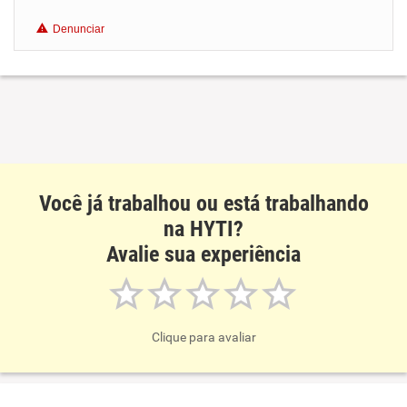
Benefícios
Denunciar
Recomenda esta empresa
Você já trabalhou ou está trabalhando
na HYTI?
Avalie sua experiência
Clique para avaliar