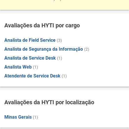
Avaliações da HYTI por cargo
Analista de Field Service
(3)
Analista de Segurança da Informação
(2)
Analista de Service Desk
(1)
Analista Web
(1)
Atendente de Service Desk
(1)
Avaliações da HYTI por localização
Minas Gerais
(1)