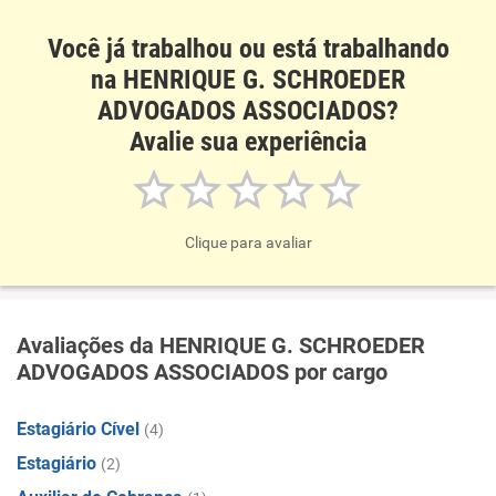
Você já trabalhou ou está trabalhando
na HENRIQUE G. SCHROEDER
ADVOGADOS ASSOCIADOS?
Avalie sua experiência
Clique para avaliar
Avaliações da HENRIQUE G. SCHROEDER
ADVOGADOS ASSOCIADOS por cargo
Estagiário Cível
(4)
Estagiário
(2)