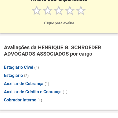
Clique para avaliar
Avaliações da HENRIQUE G. SCHROEDER
ADVOGADOS ASSOCIADOS por cargo
Estagiário Cível
(4)
Estagiário
(2)
Auxiliar de Cobrança
(1)
Auxiliar de Crédito e Cobrança
(1)
Cobrador Interno
(1)