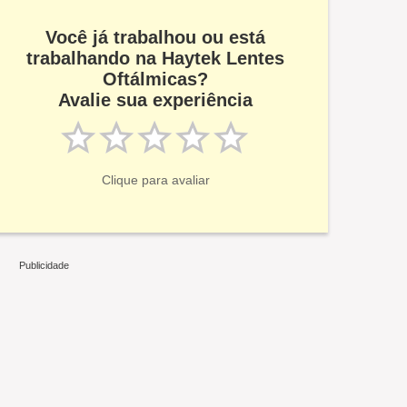
Você já trabalhou ou está
trabalhando na Haytek Lentes
Oftálmicas?
Avalie sua experiência
Clique para avaliar