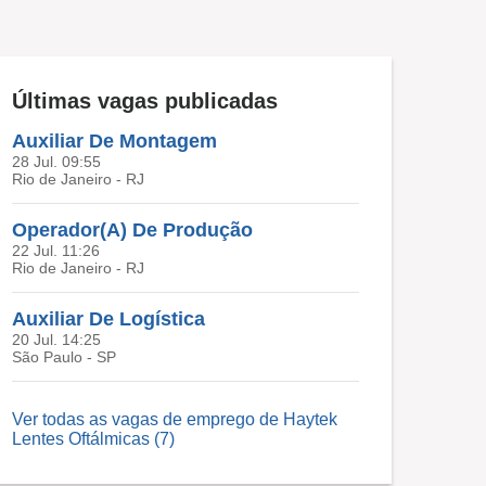
Últimas vagas publicadas
Auxiliar De Montagem
28 Jul. 09:55
Rio de Janeiro - RJ
Operador(A) De Produção
22 Jul. 11:26
Rio de Janeiro - RJ
Auxiliar De Logística
20 Jul. 14:25
São Paulo - SP
Ver todas as vagas de emprego de Haytek
Lentes Oftálmicas (7)