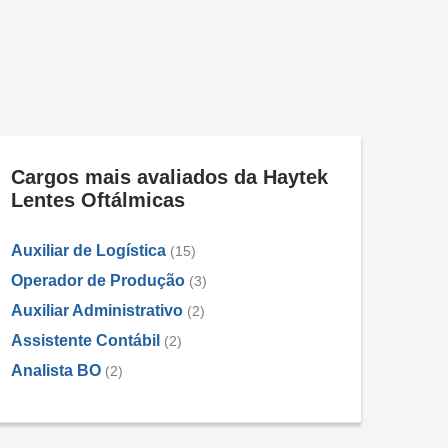
Cargos mais avaliados da Haytek
Lentes Oftálmicas
Auxiliar de Logística
(15)
Operador de Produção
(3)
Auxiliar Administrativo
(2)
Assistente Contábil
(2)
Analista BO
(2)