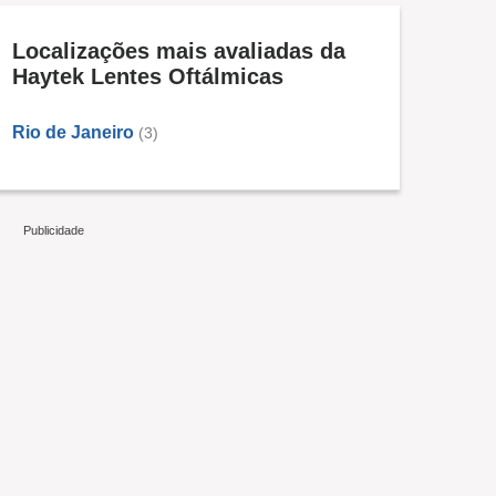
Localizações mais avaliadas da
Haytek Lentes Oftálmicas
Rio de Janeiro
(3)