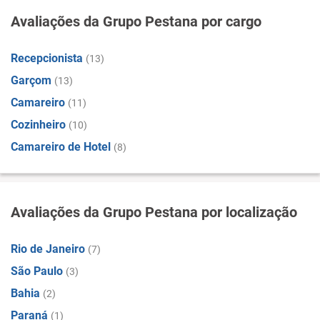
Avaliações da Grupo Pestana por cargo
Recepcionista
(13)
Garçom
(13)
Camareiro
(11)
Cozinheiro
(10)
Camareiro de Hotel
(8)
Avaliações da Grupo Pestana por localização
Rio de Janeiro
(7)
São Paulo
(3)
Bahia
(2)
Paraná
(1)